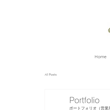
Home
All Posts
Portfolio
ポートフォリオ（営業