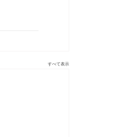
すべて表示