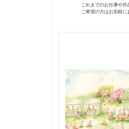
これまでのお仕事や作
ご希望の方はお気軽に