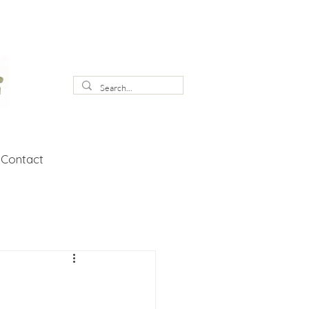
Contact