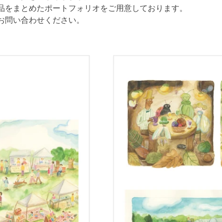
品をまとめたポートフォリオをご用意しております。
お問い合わせください。